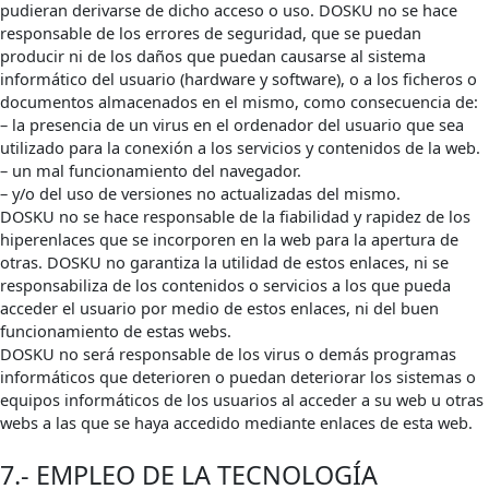
pudieran derivarse de dicho acceso o uso. DOSKU no se hace
responsable de los errores de seguridad, que se puedan
producir ni de los daños que puedan causarse al sistema
informático del usuario (hardware y software), o a los ficheros o
documentos almacenados en el mismo, como consecuencia de:
– la presencia de un virus en el ordenador del usuario que sea
utilizado para la conexión a los servicios y contenidos de la web.
– un mal funcionamiento del navegador.
– y/o del uso de versiones no actualizadas del mismo.
DOSKU no se hace responsable de la fiabilidad y rapidez de los
hiperenlaces que se incorporen en la web para la apertura de
otras. DOSKU no garantiza la utilidad de estos enlaces, ni se
responsabiliza de los contenidos o servicios a los que pueda
acceder el usuario por medio de estos enlaces, ni del buen
funcionamiento de estas webs.
DOSKU no será responsable de los virus o demás programas
informáticos que deterioren o puedan deteriorar los sistemas o
equipos informáticos de los usuarios al acceder a su web u otras
webs a las que se haya accedido mediante enlaces de esta web.
7.- EMPLEO DE LA TECNOLOGÍA