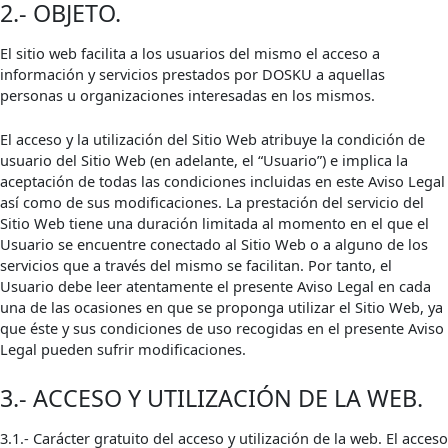
2.- OBJETO.
El sitio web facilita a los usuarios del mismo el acceso a
información y servicios prestados por DOSKU a aquellas
personas u organizaciones interesadas en los mismos.
El acceso y la utilización del Sitio Web atribuye la condición de
usuario del Sitio Web (en adelante, el “Usuario”) e implica la
aceptación de todas las condiciones incluidas en este Aviso Legal
así como de sus modificaciones. La prestación del servicio del
Sitio Web tiene una duración limitada al momento en el que el
Usuario se encuentre conectado al Sitio Web o a alguno de los
servicios que a través del mismo se facilitan. Por tanto, el
Usuario debe leer atentamente el presente Aviso Legal en cada
una de las ocasiones en que se proponga utilizar el Sitio Web, ya
que éste y sus condiciones de uso recogidas en el presente Aviso
Legal pueden sufrir modificaciones.
3.- ACCESO Y UTILIZACIÓN DE LA WEB.
3.1.- Carácter gratuito del acceso y utilización de la web. El acceso