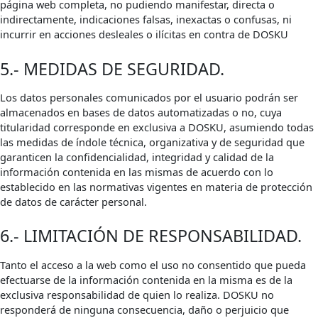
página web completa, no pudiendo manifestar, directa o
indirectamente, indicaciones falsas, inexactas o confusas, ni
incurrir en acciones desleales o ilícitas en contra de DOSKU
5.- MEDIDAS DE SEGURIDAD.
Los datos personales comunicados por el usuario podrán ser
almacenados en bases de datos automatizadas o no, cuya
titularidad corresponde en exclusiva a DOSKU, asumiendo todas
las medidas de índole técnica, organizativa y de seguridad que
garanticen la confidencialidad, integridad y calidad de la
información contenida en las mismas de acuerdo con lo
establecido en las normativas vigentes en materia de protección
de datos de carácter personal.
6.- LIMITACIÓN DE RESPONSABILIDAD.
Tanto el acceso a la web como el uso no consentido que pueda
efectuarse de la información contenida en la misma es de la
exclusiva responsabilidad de quien lo realiza. DOSKU no
responderá de ninguna consecuencia, daño o perjuicio que