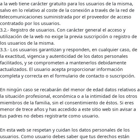
a la web tiene carácter gratuito para los usuarios de la misma,
salvo en lo relativo al coste de la conexión a través de la red de
telecomunicaciones suministrada por el proveedor de acceso
contratado por los usuarios.
3.2.- Registro de usuarios. Con carácter general el acceso y
utilización de la web no exige la previa suscripción o registro de
los usuarios de la misma.
3.3.- Los usuarios garantizan y responden, en cualquier caso, de
la exactitud, vigencia y autenticidad de los datos personales
facilitados, y se comprometen a mantenerlos debidamente
actualizados. El usuario acepta proporcionar información
completa y correcta en el formulario de contacto o suscripción.
En ningún caso se recabarán del menor de edad datos relativos a
la situación profesional, económica o a la intimidad de los otros
miembros de la familia, sin el consentimiento de éstos. Si eres
menor de trece años y has accedido a este sitio web sin avisar a
tus padres no debes registrarte como usuario.
En esta web se respetan y cuidan los datos personales de los
usuarios. Como usuario debes saber que tus derechos están