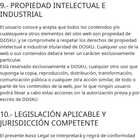
9.- PROPIEDAD INTELECTUAL E
INDUSTRIAL
El usuario conoce y acepta que todos los contenidos y/o
cualesquiera otros elementos del sitio web son propiedad de
DOSKU, y se compromete a respetar los derechos de propiedad
intelectual e industrial titularidad de DOSKU. Cualquier uso de la
web o sus contenidos deberá tener un carácter exclusivamente
particular.
Está reservado exclusivamente a DOSKU, cualquier otro uso que
suponga la copia, reproducción, distribución, transformación,
comunicación pública o cualquier otra acción similar, de todo o
parte de los contenidos de la web, por lo que ningún usuario
podrá llevar a cabo estas acciones sin la autorización previa y por
escrito de DOSKU
10.- LEGISLACIÓN APLICABLE Y
JURISDICCIÓN COMPETENTE
El presente Aviso Legal se interpretará y regirá de conformidad