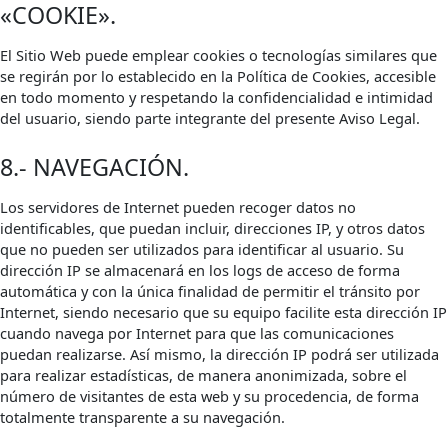
«COOKIE».
El Sitio Web puede emplear cookies o tecnologías similares que
se regirán por lo establecido en la Política de Cookies, accesible
en todo momento y respetando la confidencialidad e intimidad
del usuario, siendo parte integrante del presente Aviso Legal.
8.- NAVEGACIÓN.
Los servidores de Internet pueden recoger datos no
identificables, que puedan incluir, direcciones IP, y otros datos
que no pueden ser utilizados para identificar al usuario. Su
dirección IP se almacenará en los logs de acceso de forma
automática y con la única finalidad de permitir el tránsito por
Internet, siendo necesario que su equipo facilite esta dirección IP
cuando navega por Internet para que las comunicaciones
puedan realizarse. Así mismo, la dirección IP podrá ser utilizada
para realizar estadísticas, de manera anonimizada, sobre el
número de visitantes de esta web y su procedencia, de forma
totalmente transparente a su navegación.