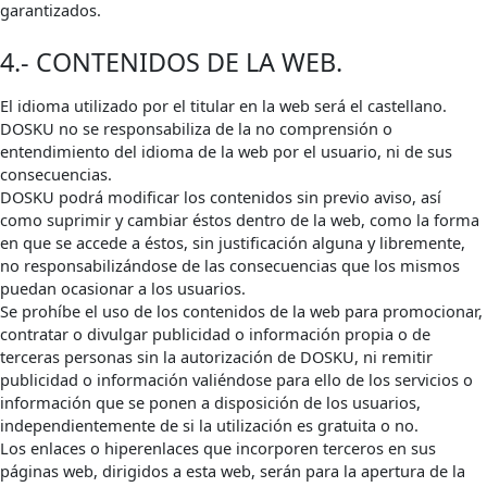
garantizados.
4.- CONTENIDOS DE LA WEB.
El idioma utilizado por el titular en la web será el castellano.
DOSKU no se responsabiliza de la no comprensión o
entendimiento del idioma de la web por el usuario, ni de sus
consecuencias.
DOSKU podrá modificar los contenidos sin previo aviso, así
como suprimir y cambiar éstos dentro de la web, como la forma
en que se accede a éstos, sin justificación alguna y libremente,
no responsabilizándose de las consecuencias que los mismos
puedan ocasionar a los usuarios.
Se prohíbe el uso de los contenidos de la web para promocionar,
contratar o divulgar publicidad o información propia o de
terceras personas sin la autorización de DOSKU, ni remitir
publicidad o información valiéndose para ello de los servicios o
información que se ponen a disposición de los usuarios,
independientemente de si la utilización es gratuita o no.
Los enlaces o hiperenlaces que incorporen terceros en sus
páginas web, dirigidos a esta web, serán para la apertura de la