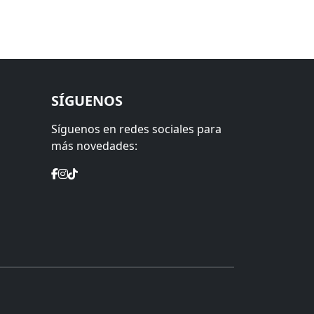
SÍGUENOS
Síguenos en redes sociales para
más novedades: