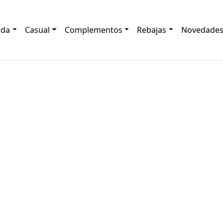
ada
Casual
Complementos
Rebajas
Novedade