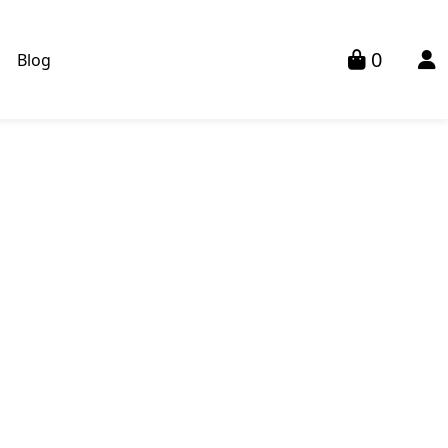
0
s
Blog