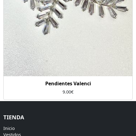
Pendientes Valenci
9.00
€
TIENDA
Inicio
Vestidos