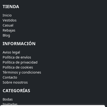
TIENDA
Inicio
Vestidos
Casual
Rebajas
Blog
INFORMACIÓN
Aviso legal
Política de envíos
Política de privacidad
Política de cookies
Términos y condiciones
Contacto
Sobre nosotros
CATEGORÍAS
Bodas
Invitadas