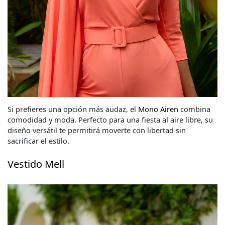
Si prefieres una opción más audaz, el
Mono Airen
combina
comodidad y moda. Perfecto para una fiesta al aire libre, su
diseño versátil te permitirá moverte con libertad sin
sacrificar el estilo.
Vestido Mell