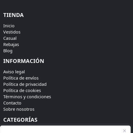
TIENDA
Inicio
Vestidos
Casual
Rebajas
Blog
INFORMACIÓN
Aviso legal
Política de envíos
Política de privacidad
Política de cookies
Términos y condiciones
Contacto
Sobre nosotros
CATEGORÍAS
Bodas