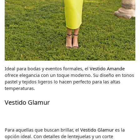
Ideal para bodas y eventos formales, el
Vestido Amande
ofrece elegancia con un toque moderno. Su diseño en tonos
pastel y tejidos ligeros lo hacen perfecto para las altas
temperaturas.
Vestido Glamur
Para aquellas que buscan brillar, el
Vestido Glamur
es la
opción ideal. Con detalles de lentejuelas y un corte