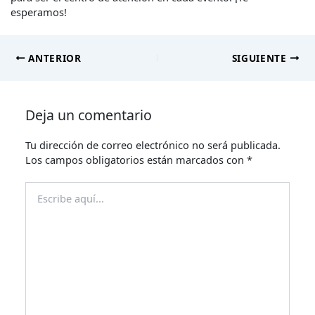
esperamos!
ANTERIOR
SIGUIENTE
Deja un comentario
Tu dirección de correo electrónico no será publicada.
Los campos obligatorios están marcados con
*
Escribe
aquí...