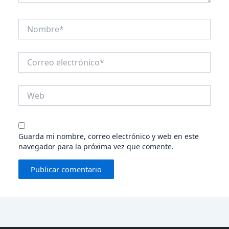
Nombre*
Correo
electrónico*
Web
Guarda mi nombre, correo electrónico y web en este
navegador para la próxima vez que comente.