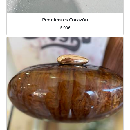
Pendientes Corazón
6.00
€