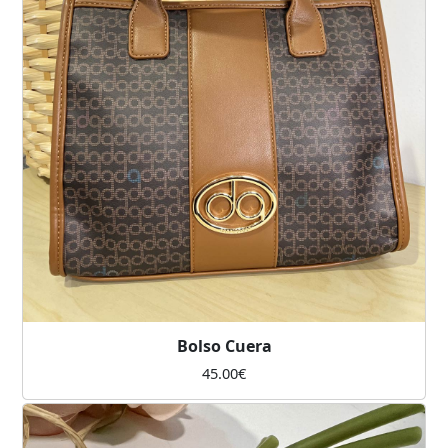
Bolso Cuera
45.00
€