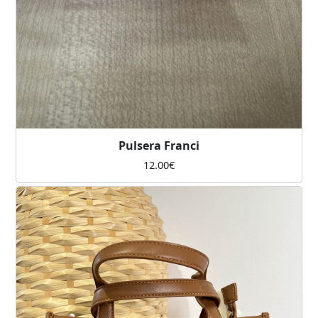
Pulsera Franci
12.00
€