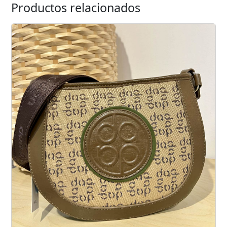
Productos relacionados