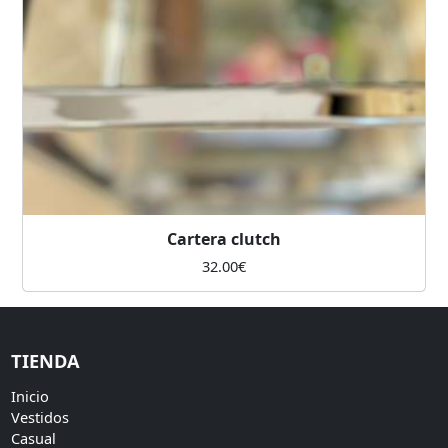
Cartera clutch
32.00
€
TIENDA
Inicio
Vestidos
Casual