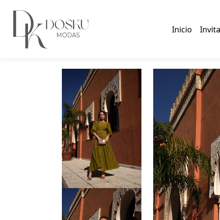
Inicio
Invit