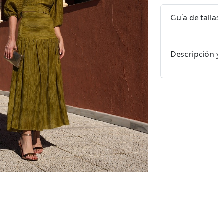
Guía de talla
Descripción y