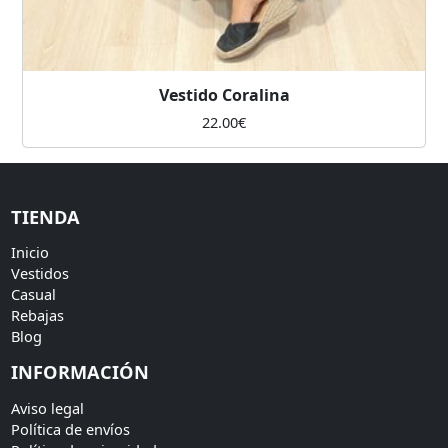
Vestido Coralina
22.00
€
TIENDA
Inicio
Vestidos
Casual
Rebajas
Blog
INFORMACIÓN
Aviso legal
Política de envíos