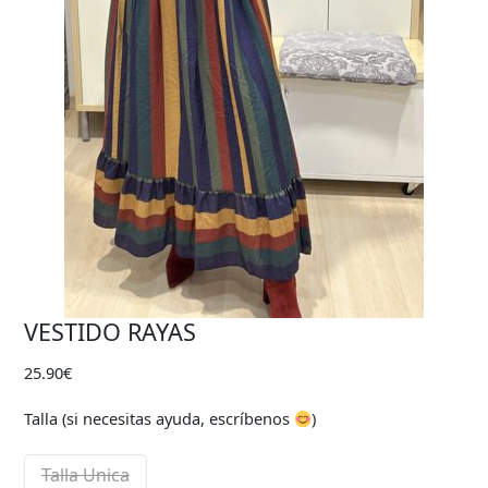
VESTIDO RAYAS
25.90
€
Talla (si necesitas ayuda, escríbenos
)
Talla Unica