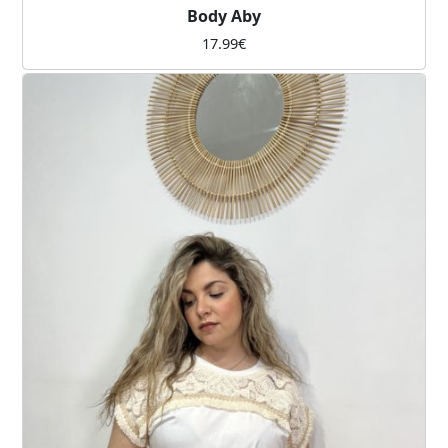
Body Aby
17.99
€