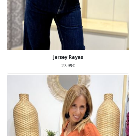
Jersey Rayas
27.99
€