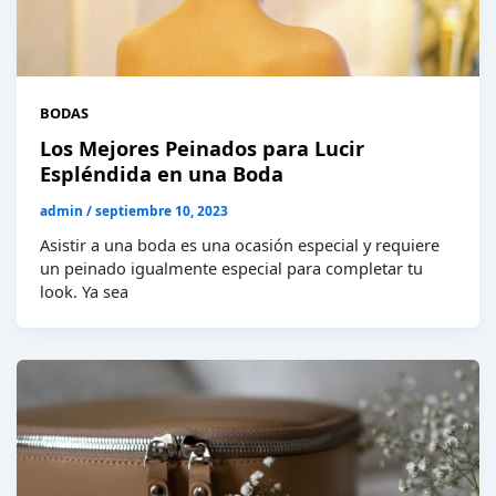
BODAS
Los Mejores Peinados para Lucir
Espléndida en una Boda
admin
/
septiembre 10, 2023
Asistir a una boda es una ocasión especial y requiere
un peinado igualmente especial para completar tu
look. Ya sea