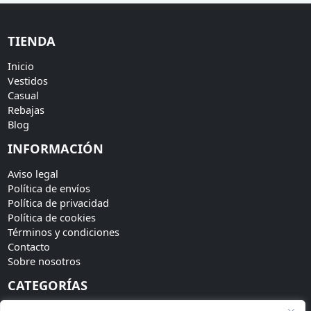
TIENDA
Inicio
Vestidos
Casual
Rebajas
Blog
INFORMACIÓN
Aviso legal
Política de envíos
Política de privacidad
Política de cookies
Términos y condiciones
Contacto
Sobre nosotros
CATEGORÍAS
Bodas