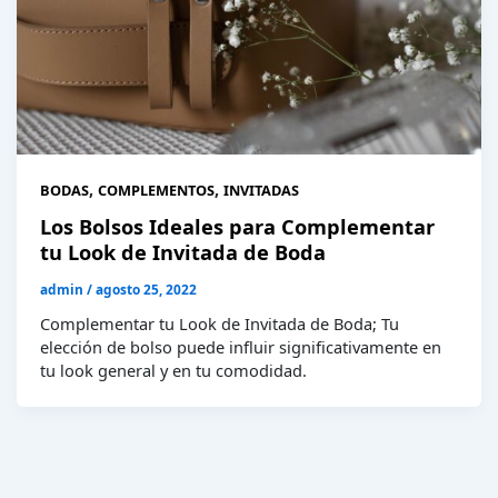
,
,
BODAS
COMPLEMENTOS
INVITADAS
Los Bolsos Ideales para Complementar
tu Look de Invitada de Boda
admin
/
agosto 25, 2022
Complementar tu Look de Invitada de Boda; Tu
elección de bolso puede influir significativamente en
tu look general y en tu comodidad.