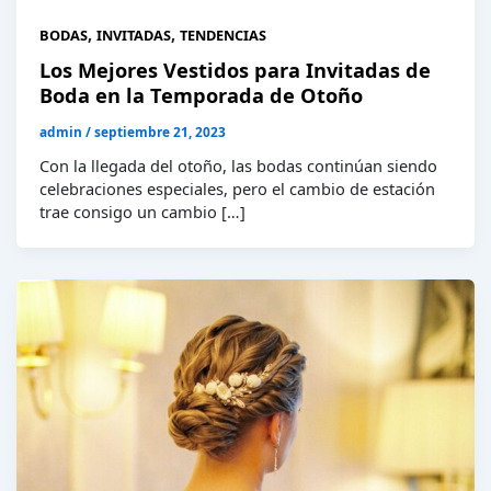
,
,
BODAS
INVITADAS
TENDENCIAS
Los Mejores Vestidos para Invitadas de
Boda en la Temporada de Otoño
admin
/
septiembre 21, 2023
Con la llegada del otoño, las bodas continúan siendo
celebraciones especiales, pero el cambio de estación
trae consigo un cambio […]