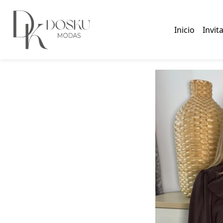
Inicio
Invit