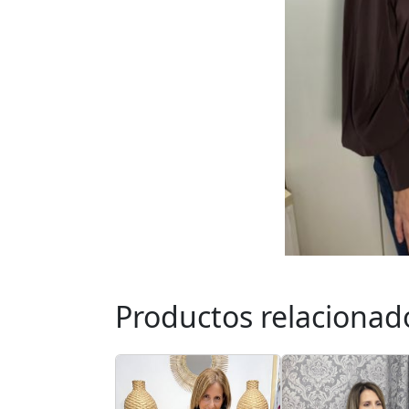
Productos relacionad